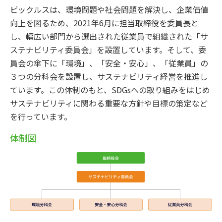
ピックルスは、環境問題や社会問題を解決し、企業価値
向上を図るため、2021年6月に担当取締役を委員長と
し、幅広い部門から選出された従業員で組織された「サ
ステナビリティ委員会」を設置しています。そして、委
員会の傘下に「環境」、「安全・安心」、「従業員」の
３つの分科会を設置し、サステナビリティ経営を推進し
ています。この体制のもと、SDGsへの取り組みをはじめ
サステナビリティに関わる重要な方針や目標の策定など
を行っています。
体制図