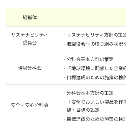
組織体
サステナビリティ
サステナビリティ方針の策定
委員会
取締役会への取り組み状況な
分科会基本方針の策定
環境分科会
「地球環境に配慮した企業経
目標達成のための施策の検討
分科会基本方針の策定
「安全でおいしい製品を作る
安全・安心分科会
標・目標の設定
目標達成のための施策の検討