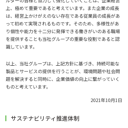
ルダーの皆様と協力して強化していくことは、企業経営
上、極めて重要であると考えています。また企業の成長
は、経営上かけがえのない存在である従業員の成長があ
って初めて実現されるものです。そのため、多様性があ
り個性や能力を十二分に発揮できる働きがいのある職場
を提供することも当社グループの重要な役割であると認
識しています。
以上、当社グループは、上記方針に基づき、持続可能な
製品とサービスの提供を行うことが、環境問題や社会問
題を解決すると同時に、企業価値の向上に繋がっていく
ものと考えています。
2021年10月1日
サステナビリティ推進体制