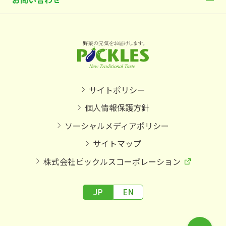
サイトポリシー
個人情報保護方針
ソーシャルメディアポリシー
サイトマップ
株式会社ピックルスコーポレーション
JP
EN