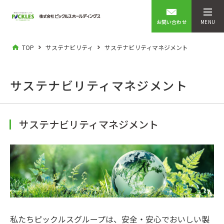
お問い合わせ
MENU
TOP
サステナビリティ
サステナビリティマネジメント
サステナビリティマネジメント
サステナビリティマネジメント
私たちピックルスグループは、安全・安心でおいしい製