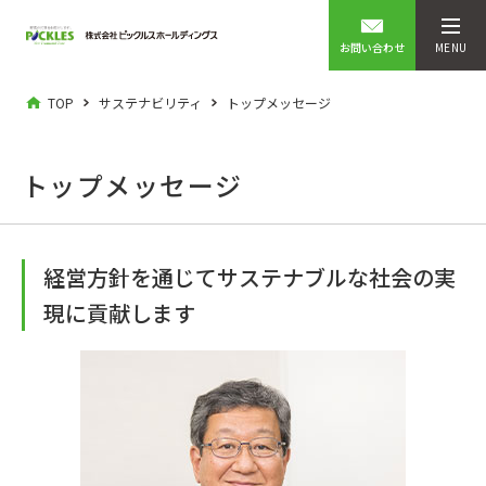
お問い合わせ
MENU
TOP
サステナビリティ
トップメッセージ
トップメッセージ
経営方針を通じてサステナブルな社会の実
現に貢献します