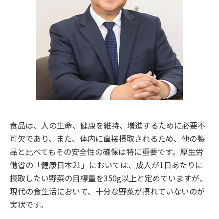
食品は、人の生命、健康を維持、増進するために必要不
可欠であり、また、体内に直接摂取されるため、他の製
品と比べてもその安全性の確保は特に重要です。厚生労
働省の「健康日本21」においては、成人が1日あたりに
摂取したい野菜の目標量を350g以上と定めていますが、
現代の食生活において、十分な野菜が摂れていないのが
実状です。