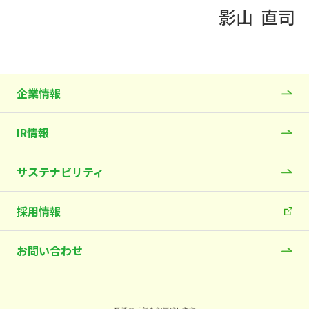
影山
直司
企業情報
IR情報
サステナビリティ
採用情報
お問い合わせ