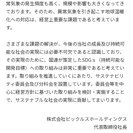
常気象の発生頻度も高く、規模や影響も大きくなってき
ております。そのため、異常気象を引き起こす地球温暖
化への対応は、経営上重要な課題であると考えていま
す。
さまざまな課題の解決が、今後の当社の成長及び持続可
能な社会の実現には必要不可欠であると認識しており、
その実現のために、国連が策定したSDGｓ（持続可能な
開発目標）への取り組みは非常に重要であると考えてい
ます。取り組みを推進していくにあたり、サステナビリ
ティ委員会及び分科会を設置しています。委員会等を中
心に経営方針に基づいた取り組みを検討・実施すること
で、サステナブルな社会の実現に貢献してまいります。
株式会社ピックルスホールディングス
代表取締役社長