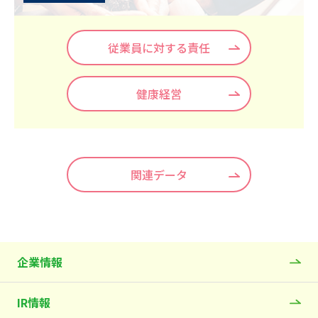
従業員に対する責任
健康経営
関連データ
企業情報
IR情報