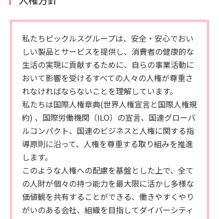
私たちピックルスグループは、安全・安心でおい
しい製品とサービスを提供し、消費者の健康的な
生活の実現に貢献するために、自らの事業活動に
おいて影響を受けるすべての人々の人権が尊重さ
れなければならないことを理解しています。
私たちは国際人権章典(世界人権宣言と国際人権規
約) 、国際労働機関（ILO）の宣言、国連グローバ
ルコンパクト、国連のビジネスと人権に関する指
導原則に沿って、人権を尊重する取り組みを推進
します。
このような人権への配慮を基盤とした上で、全て
の人財が個々の持つ能力を最大限に活かし多様な
価値観を共有することができる、働きやすくやり
がいのある会社、組織を目指してダイバーシティ