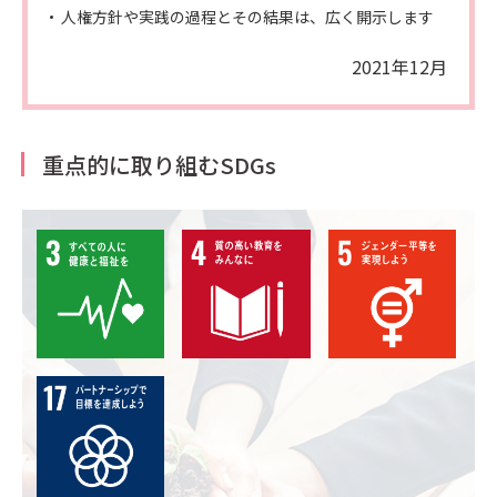
人権方針や実践の過程とその結果は、広く開示します
2021年12月
重点的に取り組むSDGs