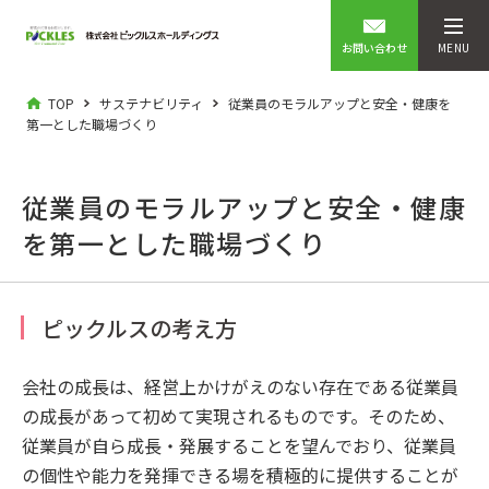
お問い合わせ
MENU
TOP
サステナビリティ
従業員のモラルアップと安全・健康を
第一とした職場づくり
従業員のモラルアップと安全・健康
を第一とした職場づくり
ピックルスの考え方
会社の成長は、経営上かけがえのない存在である従業員
の成長があって初めて実現されるものです。そのため、
従業員が自ら成長・発展することを望んでおり、従業員
の個性や能力を発揮できる場を積極的に提供することが