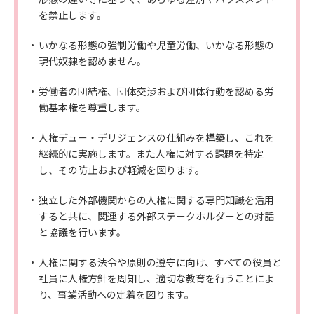
を禁止します。
いかなる形態の強制労働や児童労働、いかなる形態の
現代奴隷を認めません。
労働者の団結権、団体交渉および団体行動を認める労
働基本権を尊重します。
人権デュー・デリジェンスの仕組みを構築し、これを
継続的に実施します。また人権に対する課題を特定
し、その防止および軽減を図ります。
独立した外部機関からの人権に関する専門知識を活用
すると共に、関連する外部ステークホルダーとの対話
と協議を行います。
人権に関する法令や原則の遵守に向け、すべての役員と
社員に人権方針を周知し、適切な教育を行うことによ
り、事業活動への定着を図ります。