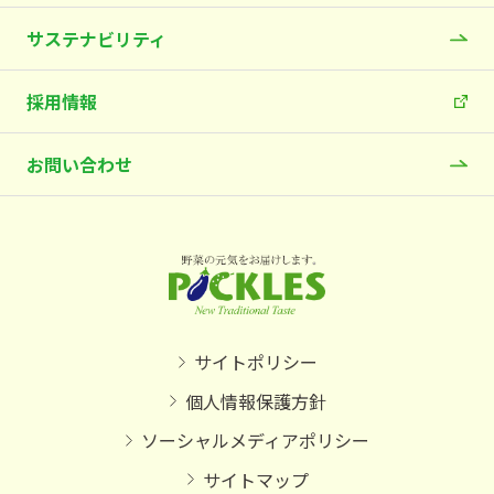
サステナビリティ
採用情報
お問い合わせ
サイトポリシー
個人情報保護方針
ソーシャルメディアポリシー
サイトマップ