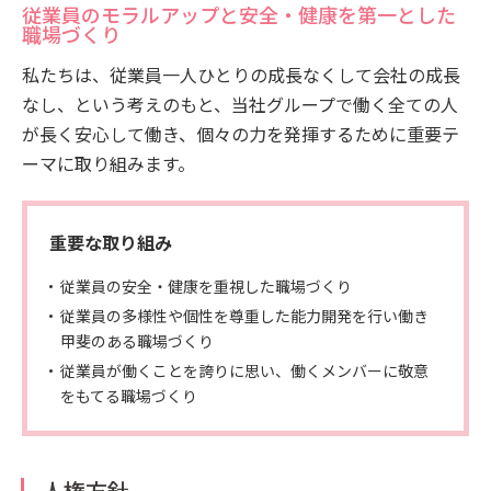
従業員のモラルアップと安全・健康を第一とした
職場づくり
私たちは、従業員一人ひとりの成長なくして会社の成長
なし、という考えのもと、当社グループで働く全ての人
が長く安心して働き、個々の力を発揮するために重要テ
ーマに取り組みます。
重要な取り組み
従業員の安全・健康を重視した職場づくり
従業員の多様性や個性を尊重した能力開発を行い働き
甲斐のある職場づくり
従業員が働くことを誇りに思い、働くメンバーに敬意
をもてる職場づくり
人権方針