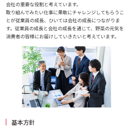
会社の重要な役割と考えています。
取り組んでみたい仕事に果敢にチャレンジしてもらうこ
とが従業員の成長、ひいては会社の成長につながりま
す。従業員の成長と会社の成長を通じて、野菜の元気を
消費者の皆様にお届けしていきたいと考えています。
基本方針