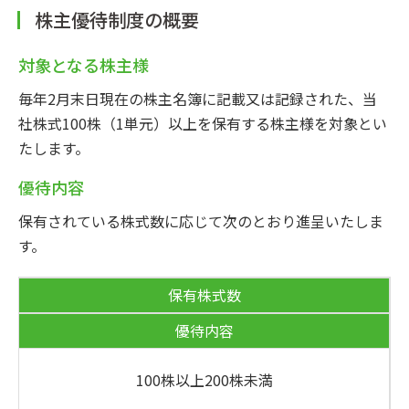
株主優待制度の概要
対象となる株主様
毎年2月末日現在の株主名簿に記載又は記録された、当
社株式100株（1単元）以上を保有する株主様を対象とい
たします。
優待内容
保有されている株式数に応じて次のとおり進呈いたしま
す。
保有株式数
優待内容
100株以上200株未満