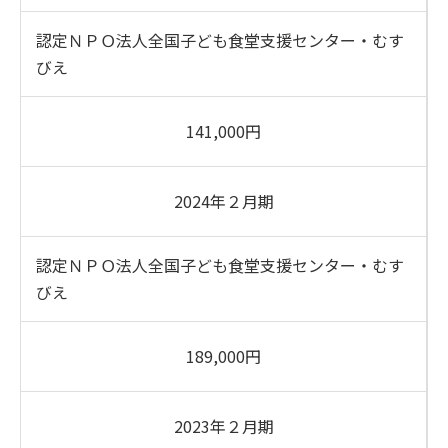
認定ＮＰＯ法人全国子ども食堂支援センター・むす
びえ
141,000円
2024年２月期
認定ＮＰＯ法人全国子ども食堂支援センター・むす
びえ
189,000円
2023年２月期