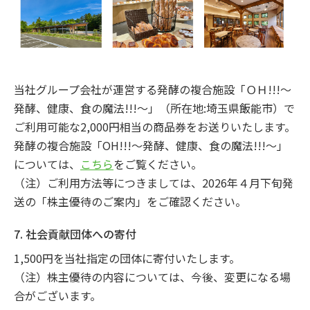
当社グループ会社が運営する発酵の複合施設「ＯＨ!!!～
発酵、健康、食の魔法!!!～」（所在地:埼玉県飯能市）で
ご利用可能な2,000円相当の商品券をお送りいたします。
発酵の複合施設「OH!!!～発酵、健康、食の魔法!!!～」
については、
こちら
をご覧ください。
（注）ご利用方法等につきましては、2026年４月下旬発
送の「株主優待のご案内」をご確認ください。
7. 社会貢献団体への寄付
1,500円を当社指定の団体に寄付いたします。
（注）株主優待の内容については、今後、変更になる場
合がございます。