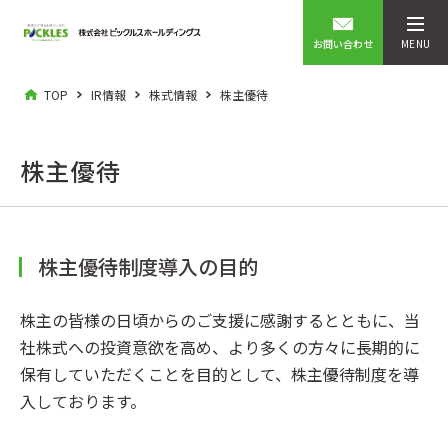
お問い合わせ
MENU
TOP
IR情報
株式情報
株主優待
株主優待
株主優待制度導入の目的
株主の皆様の日頃からのご支援に感謝するとともに、当
社株式への投資意欲を高め、より多くの方々に長期的に
保有していただくことを目的として、株主優待制度を導
入しております。