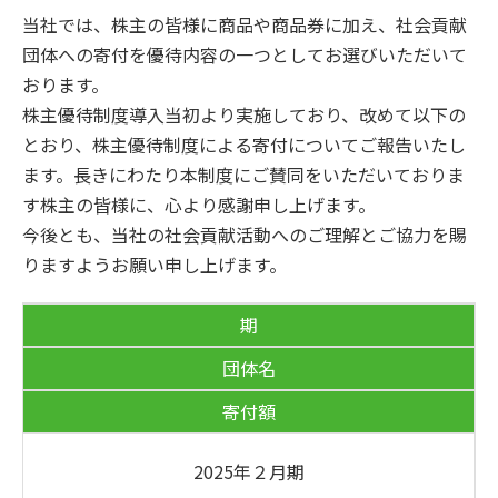
当社では、株主の皆様に商品や商品券に加え、社会貢献
団体への寄付を優待内容の一つとしてお選びいただいて
おります。
株主優待制度導入当初より実施しており、改めて以下の
とおり、株主優待制度による寄付についてご報告いたし
ます。長きにわたり本制度にご賛同をいただいておりま
す株主の皆様に、心より感謝申し上げます。
今後とも、当社の社会貢献活動へのご理解とご協力を賜
りますようお願い申し上げます。
期
団体名
寄付額
2025年２月期