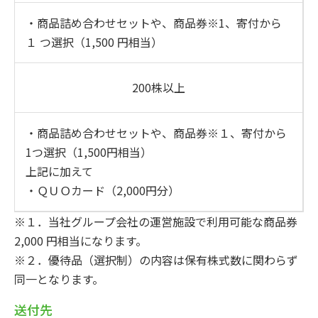
・商品詰め合わせセットや、商品券※1、寄付から
１ つ選択（1,500 円相当）
200株以上
・商品詰め合わせセットや、商品券※１、寄付から
1つ選択（1,500円相当）
上記に加えて
・ＱＵＯカード（2,000円分）
※１．当社グループ会社の運営施設で利用可能な商品券
2,000 円相当になります。
※２．優待品（選択制）の内容は保有株式数に関わらず
同一となります。
送付先