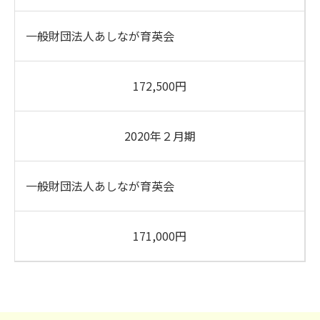
一般財団法人あしなが育英会
172,500円
2020年２月期
一般財団法人あしなが育英会
171,000円