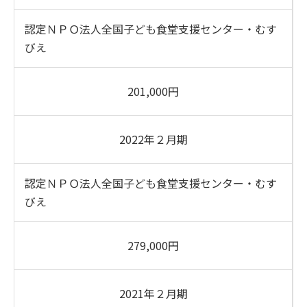
認定ＮＰＯ法人全国子ども食堂支援センター・むす
びえ
201,000円
2022年２月期
認定ＮＰＯ法人全国子ども食堂支援センター・むす
びえ
279,000円
2021年２月期