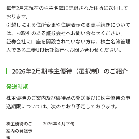
毎年2月末現在の株主名簿に記録された住所に送付して
おります。
引越しによる住所変更や住居表示の変更手続きについて
は、お取引のある証券会社へお問い合わせください。
証券会社に口座を開設されていない方は、株主名簿管理
人である三菱UFJ信託銀行へお問い合わせください。
2026年2月期株主優待（選択制）のご紹介
発送時期
株主優待のご案内及び優待品の発送並びに株主優待の申
込期限については、次のとおり予定しております。
株主優待のご
2026年４月下旬
案内の発送予
定