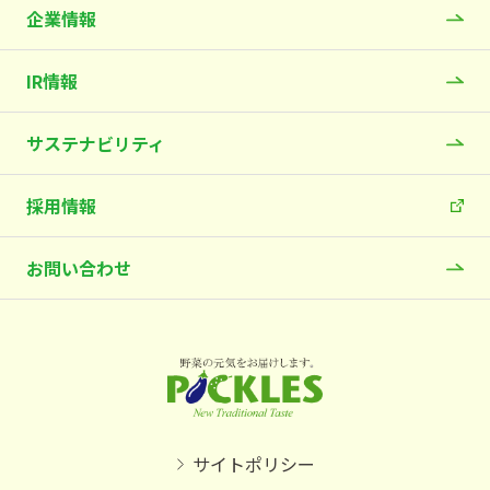
企業情報
IR情報
サステナビリティ
採用情報
お問い合わせ
サイトポリシー