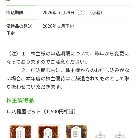
申込期限
2026年５月29日（金）（必着）
優待品の発送
2026年６月下旬
予定
（注）１．株主様の申込期限について、昨年から変更に
なっておりますのでご注意ください。
２．申込期限内に、株主様からのお申し込みがな
い場合、本年度の株主優待はご辞退されたものとして取
り扱わせていただきます。
株主優待品
1. 八幡屋セット（1,500円相当）