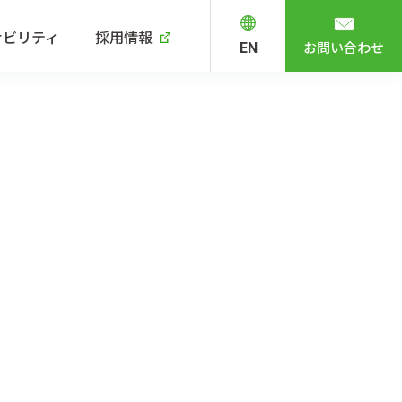
ナビリティ
採用情報
お問い合わせ
EN