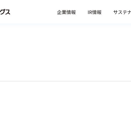
企業情報
IR情報
サステ