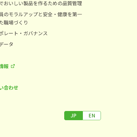
でおいしい製品を作るための品質管理
員のモラルアップと安全・健康を第一
た職場づくり
ポレート・ガバナンス
データ
情報
い合わせ
JP
EN