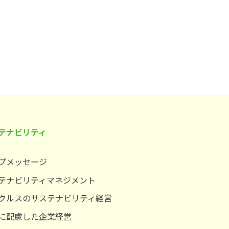
テナビリティ
プメッセージ
テナビリティマネジメント
クルスのサステナビリティ経営
に配慮した企業経営