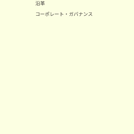
沿革
コーポレート・ガバナンス